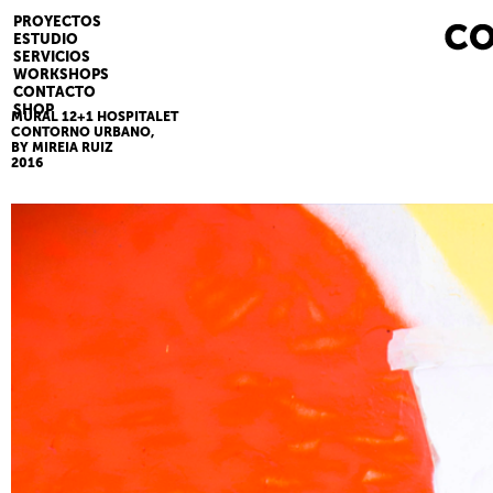
PROYECTOS
ESTUDIO
SERVICIOS
WORKSHOPS
CONTACTO
SHOP
MURAL 12+1 HOSPITALET
CONTORNO URBANO,
BY MIREIA RUIZ
2016